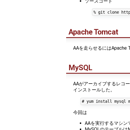
ソースコード
Apache Tomcat
AAを走らせるにはApache T
MySQL
AAがアーカイブするレコードの
インストールした。
今回は
AAを実行するマシン
MySQLのテーブルは