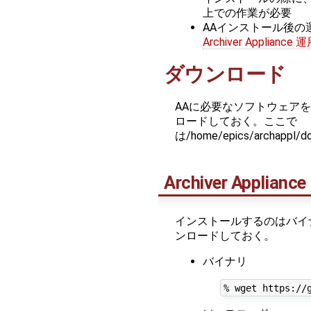
上での作業が必要
AAインストール後の
Archiver Appliance
ダウンロード
AAに必要なソフトウェア
ロードしておく。ここで
は/home/epics/archap
Archiver Appliance
インストールするのはバイ
ンロードしておく。
バイナリ