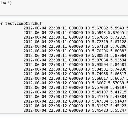
ive")

r test:compCircBuf

           2012-06-04 22:08:11.000000 10 5.67032 5.5943 5
           2012-06-04 22:08:11.000000 10 5.5943 5.67055 5
           2012-06-04 22:08:11.000000 10 5.67055 5.72319 
           2012-06-04 22:08:11.000000 10 5.72319 5.67128 
           2012-06-04 22:08:11.000000 10 5.67128 5.76206 
           2012-06-04 22:08:11.000000 10 5.76206 5.80883 
           2012-06-04 22:08:11.000000 10 5.80883 5.87064 
           2012-06-04 22:08:11.000000 10 5.87064 5.93594 
           2012-06-04 22:08:11.000000 10 5.93594 5.84581 
           2012-06-04 22:08:12.000000 10 5.84581 5.74938 
           2012-06-04 22:08:12.000000 10 5.74938 5.66817 
           2012-06-04 22:08:12.000000 10 5.66817 5.6667 5
           2012-06-04 22:08:12.000000 10 5.6667 5.57069 5
           2012-06-04 22:08:12.000000 10 5.57069 5.49197 
           2012-06-04 22:08:12.000000 10 5.49197 5.41715 
           2012-06-04 22:08:12.000000 10 5.41715 5.47384 
           2012-06-04 22:08:12.000000 10 5.47384 5.51437 
           2012-06-04 22:08:12.000000 10 5.51437 5.45423 